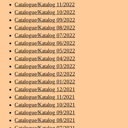
Catalogue/Katalog 11/2022
Catalogue/Katalog 10/2022
Catalogue/Katalog 09/2022
Catalogue/Katalog 08/2022
Catalogue/Katalog 07/2022
Catalogue/Katalog 06/2022
Catalogue/Katalog 05/2022
Catalogue/Katalog 04/2022
Catalogue/Katalog 03/2022
Catalogue/Katalog 02/2022
Catalogue/Katalog 01/2022
Catalogue/Katalog 12/2021
Catalogue/Katalog 11/2021
Catalogue/Katalog 10/2021
Catalogue/Katalog 09/2021
Catalogue/Katalog 08/2021
Catalogue/Katalog 07/2021