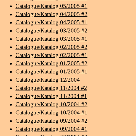
Catalogue/Katalog 05/2005 #1
Catalogue/Katalog 04/2005 #2
Catalogue/Katalog 04/2005 #1
Catalogue/Katalog 03/2005 #2
Catalogue/Katalog 03/2005 #1
Catalogue/Katalog 02/2005 #2
Catalogue/Katalog 02/2005 #1
Catalogue/Katalog 01/2005 #2
Catalogue/Katalog 01/2005 #1
Catalogue/Katalog 12/2004
Catalogue/Katalog 11/2004 #2
Catalogue/Katalog 11/2004 #1
Catalogue/Katalog 10/2004 #2
Catalogue/Katalog 10/2004 #1
Catalogue/Katalog 09/2004 #2
Catalogue/Katalog 09/2004 #1