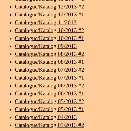
Catalogue/Katalog 12/2013 #2
Catalogue/Katalog 12/2013 #1
Catalogue/Katalog 11/2013
Catalogue/Katalog 10/2013 #2
Catalogue/Katalog 10/2013 #1
Catalogue/Katalog 09/2013
Catalogue/Katalog 08/2013 #2
Catalogue/Katalog 08/2013 #1
Catalogue/Katalog 07/2013 #2
Catalogue/Katalog 07/2013 #1
Catalogue/Katalog 06/2013 #2
Catalogue/Katalog 06/2013 #1
Catalogue/Katalog 05/2013 #2
Catalogue/Katalog 05/2013 #1
Catalogue/Katalog 04/2013
Catalogue/Katalog 03/2013 #2