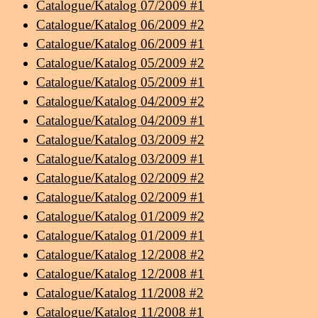
Catalogue/Katalog 07/2009 #1
Catalogue/Katalog 06/2009 #2
Catalogue/Katalog 06/2009 #1
Catalogue/Katalog 05/2009 #2
Catalogue/Katalog 05/2009 #1
Catalogue/Katalog 04/2009 #2
Catalogue/Katalog 04/2009 #1
Catalogue/Katalog 03/2009 #2
Catalogue/Katalog 03/2009 #1
Catalogue/Katalog 02/2009 #2
Catalogue/Katalog 02/2009 #1
Catalogue/Katalog 01/2009 #2
Catalogue/Katalog 01/2009 #1
Catalogue/Katalog 12/2008 #2
Catalogue/Katalog 12/2008 #1
Catalogue/Katalog 11/2008 #2
Catalogue/Katalog 11/2008 #1