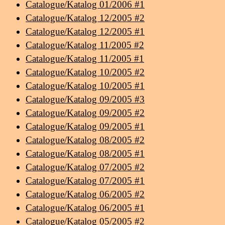
Catalogue/Katalog 01/2006 #1
Catalogue/Katalog 12/2005 #2
Catalogue/Katalog 12/2005 #1
Catalogue/Katalog 11/2005 #2
Catalogue/Katalog 11/2005 #1
Catalogue/Katalog 10/2005 #2
Catalogue/Katalog 10/2005 #1
Catalogue/Katalog 09/2005 #3
Catalogue/Katalog 09/2005 #2
Catalogue/Katalog 09/2005 #1
Catalogue/Katalog 08/2005 #2
Catalogue/Katalog 08/2005 #1
Catalogue/Katalog 07/2005 #2
Catalogue/Katalog 07/2005 #1
Catalogue/Katalog 06/2005 #2
Catalogue/Katalog 06/2005 #1
Catalogue/Katalog 05/2005 #2