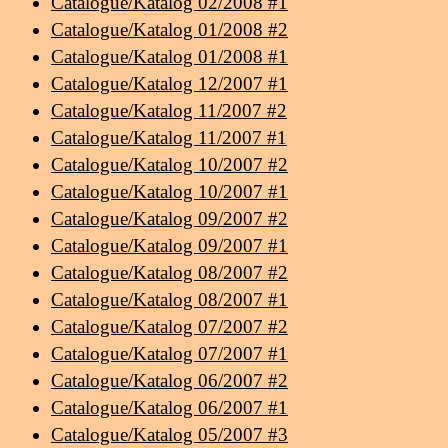
Catalogue/Katalog 02/2008 #1
Catalogue/Katalog 01/2008 #2
Catalogue/Katalog 01/2008 #1
Catalogue/Katalog 12/2007 #1
Catalogue/Katalog 11/2007 #2
Catalogue/Katalog 11/2007 #1
Catalogue/Katalog 10/2007 #2
Catalogue/Katalog 10/2007 #1
Catalogue/Katalog 09/2007 #2
Catalogue/Katalog 09/2007 #1
Catalogue/Katalog 08/2007 #2
Catalogue/Katalog 08/2007 #1
Catalogue/Katalog 07/2007 #2
Catalogue/Katalog 07/2007 #1
Catalogue/Katalog 06/2007 #2
Catalogue/Katalog 06/2007 #1
Catalogue/Katalog 05/2007 #3