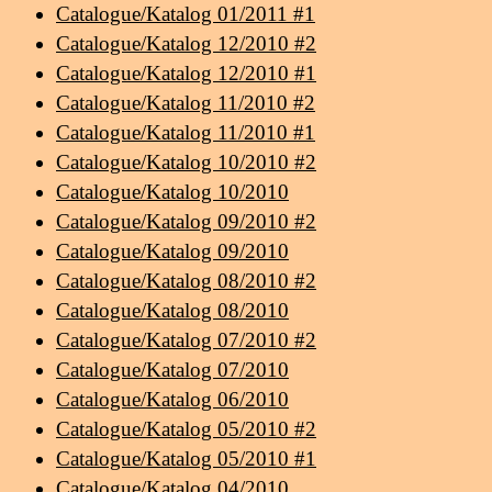
Catalogue/Katalog 01/2011 #1
Catalogue/Katalog 12/2010 #2
Catalogue/Katalog 12/2010 #1
Catalogue/Katalog 11/2010 #2
Catalogue/Katalog 11/2010 #1
Catalogue/Katalog 10/2010 #2
Catalogue/Katalog 10/2010
Catalogue/Katalog 09/2010 #2
Catalogue/Katalog 09/2010
Catalogue/Katalog 08/2010 #2
Catalogue/Katalog 08/2010
Catalogue/Katalog 07/2010 #2
Catalogue/Katalog 07/2010
Catalogue/Katalog 06/2010
Catalogue/Katalog 05/2010 #2
Catalogue/Katalog 05/2010 #1
Catalogue/Katalog 04/2010