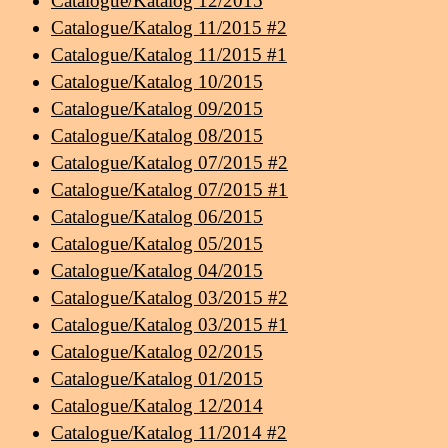
Catalogue/Katalog 12/2015
Catalogue/Katalog 11/2015 #2
Catalogue/Katalog 11/2015 #1
Catalogue/Katalog 10/2015
Catalogue/Katalog 09/2015
Catalogue/Katalog 08/2015
Catalogue/Katalog 07/2015 #2
Catalogue/Katalog 07/2015 #1
Catalogue/Katalog 06/2015
Catalogue/Katalog 05/2015
Catalogue/Katalog 04/2015
Catalogue/Katalog 03/2015 #2
Catalogue/Katalog 03/2015 #1
Catalogue/Katalog 02/2015
Catalogue/Katalog 01/2015
Catalogue/Katalog 12/2014
Catalogue/Katalog 11/2014 #2