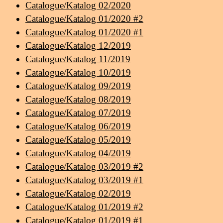
Catalogue/Katalog 02/2020
Catalogue/Katalog 01/2020 #2
Catalogue/Katalog 01/2020 #1
Catalogue/Katalog 12/2019
Catalogue/Katalog 11/2019
Catalogue/Katalog 10/2019
Catalogue/Katalog 09/2019
Catalogue/Katalog 08/2019
Catalogue/Katalog 07/2019
Catalogue/Katalog 06/2019
Catalogue/Katalog 05/2019
Catalogue/Katalog 04/2019
Catalogue/Katalog 03/2019 #2
Catalogue/Katalog 03/2019 #1
Catalogue/Katalog 02/2019
Catalogue/Katalog 01/2019 #2
Catalogue/Katalog 01/2019 #1