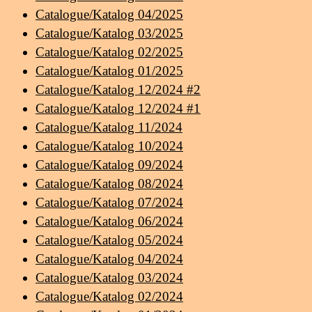
Catalogue/Katalog 04/2025
Catalogue/Katalog 03/2025
Catalogue/Katalog 02/2025
Catalogue/Katalog 01/2025
Catalogue/Katalog 12/2024 #2
Catalogue/Katalog 12/2024 #1
Catalogue/Katalog 11/2024
Catalogue/Katalog 10/2024
Catalogue/Katalog 09/2024
Catalogue/Katalog 08/2024
Catalogue/Katalog 07/2024
Catalogue/Katalog 06/2024
Catalogue/Katalog 05/2024
Catalogue/Katalog 04/2024
Catalogue/Katalog 03/2024
Catalogue/Katalog 02/2024