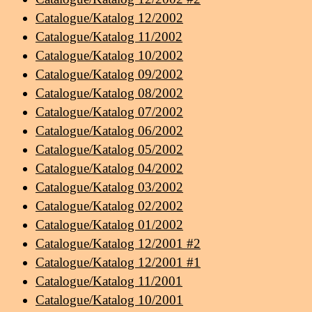
Catalogue/Katalog 12/2002
Catalogue/Katalog 11/2002
Catalogue/Katalog 10/2002
Catalogue/Katalog 09/2002
Catalogue/Katalog 08/2002
Catalogue/Katalog 07/2002
Catalogue/Katalog 06/2002
Catalogue/Katalog 05/2002
Catalogue/Katalog 04/2002
Catalogue/Katalog 03/2002
Catalogue/Katalog 02/2002
Catalogue/Katalog 01/2002
Catalogue/Katalog 12/2001 #2
Catalogue/Katalog 12/2001 #1
Catalogue/Katalog 11/2001
Catalogue/Katalog 10/2001