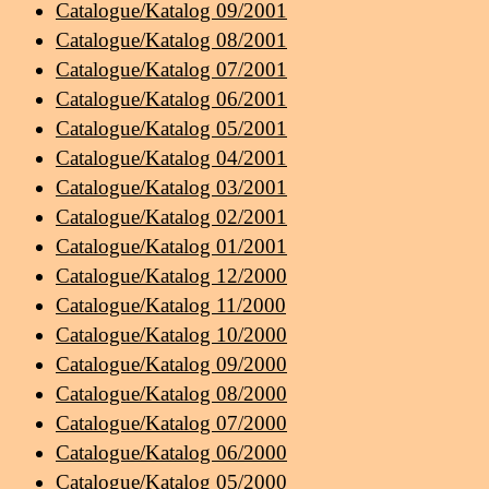
Catalogue/Katalog 09/2001
Catalogue/Katalog 08/2001
Catalogue/Katalog 07/2001
Catalogue/Katalog 06/2001
Catalogue/Katalog 05/2001
Catalogue/Katalog 04/2001
Catalogue/Katalog 03/2001
Catalogue/Katalog 02/2001
Catalogue/Katalog 01/2001
Catalogue/Katalog 12/2000
Catalogue/Katalog 11/2000
Catalogue/Katalog 10/2000
Catalogue/Katalog 09/2000
Catalogue/Katalog 08/2000
Catalogue/Katalog 07/2000
Catalogue/Katalog 06/2000
Catalogue/Katalog 05/2000