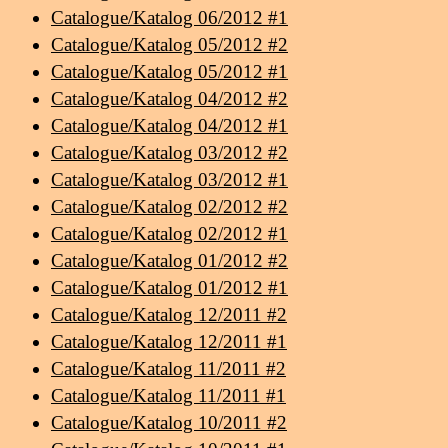
Catalogue/Katalog 06/2012 #1
Catalogue/Katalog 05/2012 #2
Catalogue/Katalog 05/2012 #1
Catalogue/Katalog 04/2012 #2
Catalogue/Katalog 04/2012 #1
Catalogue/Katalog 03/2012 #2
Catalogue/Katalog 03/2012 #1
Catalogue/Katalog 02/2012 #2
Catalogue/Katalog 02/2012 #1
Catalogue/Katalog 01/2012 #2
Catalogue/Katalog 01/2012 #1
Catalogue/Katalog 12/2011 #2
Catalogue/Katalog 12/2011 #1
Catalogue/Katalog 11/2011 #2
Catalogue/Katalog 11/2011 #1
Catalogue/Katalog 10/2011 #2