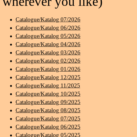
wherever you like)
Catalogue/Katalog 07/2026
Catalogue/Katalog 06/2026
Catalogue/Katalog 05/2026
Catalogue/Katalog 04/2026
Catalogue/Katalog 03/2026
Catalogue/Katalog 02/2026
Catalogue/Katalog 01/2026
Catalogue/Katalog 12/2025
Catalogue/Katalog 11/2025
Catalogue/Katalog 10/2025
Catalogue/Katalog 09/2025
Catalogue/Katalog 08/2025
Catalogue/Katalog 07/2025
Catalogue/Katalog 06/2025
Catalogue/Katalog 05/2025