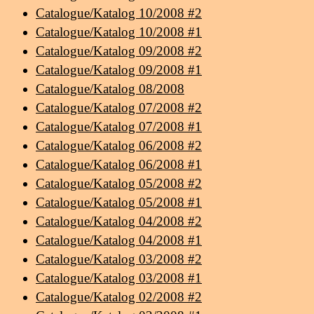
Catalogue/Katalog 10/2008 #2
Catalogue/Katalog 10/2008 #1
Catalogue/Katalog 09/2008 #2
Catalogue/Katalog 09/2008 #1
Catalogue/Katalog 08/2008
Catalogue/Katalog 07/2008 #2
Catalogue/Katalog 07/2008 #1
Catalogue/Katalog 06/2008 #2
Catalogue/Katalog 06/2008 #1
Catalogue/Katalog 05/2008 #2
Catalogue/Katalog 05/2008 #1
Catalogue/Katalog 04/2008 #2
Catalogue/Katalog 04/2008 #1
Catalogue/Katalog 03/2008 #2
Catalogue/Katalog 03/2008 #1
Catalogue/Katalog 02/2008 #2