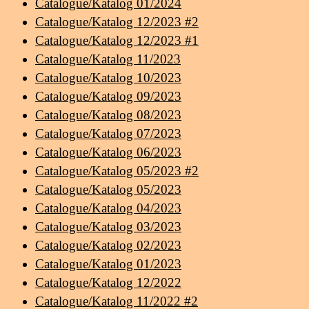
Catalogue/Katalog 01/2024
Catalogue/Katalog 12/2023 #2
Catalogue/Katalog 12/2023 #1
Catalogue/Katalog 11/2023
Catalogue/Katalog 10/2023
Catalogue/Katalog 09/2023
Catalogue/Katalog 08/2023
Catalogue/Katalog 07/2023
Catalogue/Katalog 06/2023
Catalogue/Katalog 05/2023 #2
Catalogue/Katalog 05/2023
Catalogue/Katalog 04/2023
Catalogue/Katalog 03/2023
Catalogue/Katalog 02/2023
Catalogue/Katalog 01/2023
Catalogue/Katalog 12/2022
Catalogue/Katalog 11/2022 #2