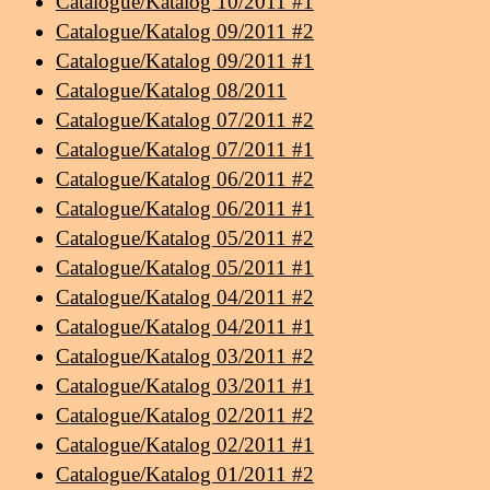
Catalogue/Katalog 10/2011 #1
Catalogue/Katalog 09/2011 #2
Catalogue/Katalog 09/2011 #1
Catalogue/Katalog 08/2011
Catalogue/Katalog 07/2011 #2
Catalogue/Katalog 07/2011 #1
Catalogue/Katalog 06/2011 #2
Catalogue/Katalog 06/2011 #1
Catalogue/Katalog 05/2011 #2
Catalogue/Katalog 05/2011 #1
Catalogue/Katalog 04/2011 #2
Catalogue/Katalog 04/2011 #1
Catalogue/Katalog 03/2011 #2
Catalogue/Katalog 03/2011 #1
Catalogue/Katalog 02/2011 #2
Catalogue/Katalog 02/2011 #1
Catalogue/Katalog 01/2011 #2