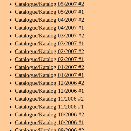
Catalogue/Katalog 05/2007 #2
Catalogue/Katalog 05/2007 #1
Catalogue/Katalog 04/2007 #2
Catalogue/Katalog 04/2007 #1
Catalogue/Katalog 03/2007 #2
Catalogue/Katalog 03/2007 #1
Catalogue/Katalog 02/2007 #2
Catalogue/Katalog 02/2007 #1
Catalogue/Katalog 01/2007 #2
Catalogue/Katalog 01/2007 #1
Catalogue/Katalog 12/2006 #2
Catalogue/Katalog 12/2006 #1
Catalogue/Katalog 11/2006 #2
Catalogue/Katalog 11/2006 #1
Catalogue/Katalog 10/2006 #2
Catalogue/Katalog 10/2006 #1
Catalogue/Katalog 09/2006 #2