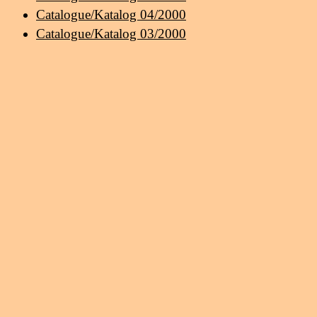
Catalogue/Katalog 04/2000
Catalogue/Katalog 03/2000