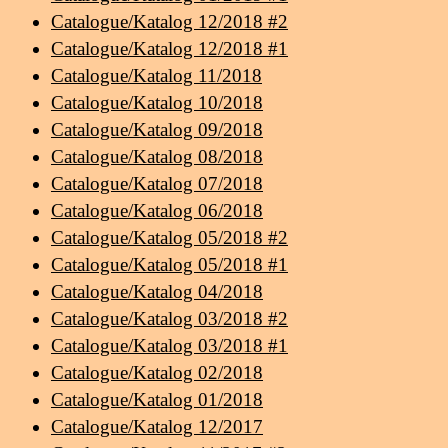
Catalogue/Katalog 12/2018 #2
Catalogue/Katalog 12/2018 #1
Catalogue/Katalog 11/2018
Catalogue/Katalog 10/2018
Catalogue/Katalog 09/2018
Catalogue/Katalog 08/2018
Catalogue/Katalog 07/2018
Catalogue/Katalog 06/2018
Catalogue/Katalog 05/2018 #2
Catalogue/Katalog 05/2018 #1
Catalogue/Katalog 04/2018
Catalogue/Katalog 03/2018 #2
Catalogue/Katalog 03/2018 #1
Catalogue/Katalog 02/2018
Catalogue/Katalog 01/2018
Catalogue/Katalog 12/2017