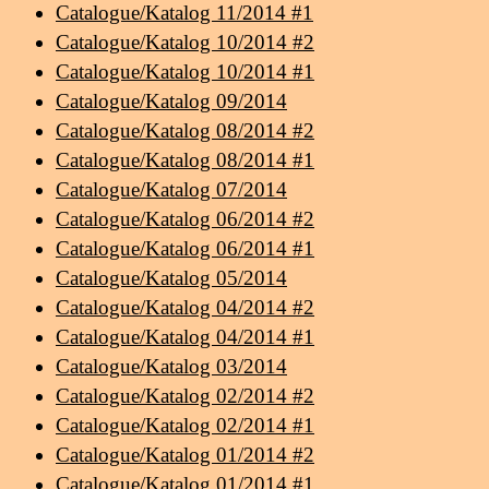
Catalogue/Katalog 11/2014 #1
Catalogue/Katalog 10/2014 #2
Catalogue/Katalog 10/2014 #1
Catalogue/Katalog 09/2014
Catalogue/Katalog 08/2014 #2
Catalogue/Katalog 08/2014 #1
Catalogue/Katalog 07/2014
Catalogue/Katalog 06/2014 #2
Catalogue/Katalog 06/2014 #1
Catalogue/Katalog 05/2014
Catalogue/Katalog 04/2014 #2
Catalogue/Katalog 04/2014 #1
Catalogue/Katalog 03/2014
Catalogue/Katalog 02/2014 #2
Catalogue/Katalog 02/2014 #1
Catalogue/Katalog 01/2014 #2
Catalogue/Katalog 01/2014 #1