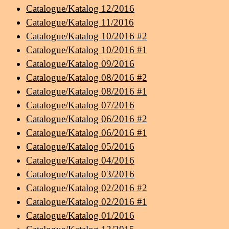
Catalogue/Katalog 12/2016
Catalogue/Katalog 11/2016
Catalogue/Katalog 10/2016 #2
Catalogue/Katalog 10/2016 #1
Catalogue/Katalog 09/2016
Catalogue/Katalog 08/2016 #2
Catalogue/Katalog 08/2016 #1
Catalogue/Katalog 07/2016
Catalogue/Katalog 06/2016 #2
Catalogue/Katalog 06/2016 #1
Catalogue/Katalog 05/2016
Catalogue/Katalog 04/2016
Catalogue/Katalog 03/2016
Catalogue/Katalog 02/2016 #2
Catalogue/Katalog 02/2016 #1
Catalogue/Katalog 01/2016