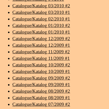
Catalogue/Katalog 03/2010 #2
Catalogue/Katalog 03/2010 #1
Catalogue/Katalog 02/2010 #1
Catalogue/Katalog 01/2010 #2
Catalogue/Katalog 01/2010 #1
Catalogue/Katalog 12/2009 #2
Catalogue/Katalog 12/2009 #1
Catalogue/Katalog 11/2009 #2
Catalogue/Katalog 11/2009 #1
Catalogue/Katalog 10/2009 #2
Catalogue/Katalog 10/2009 #1
Catalogue/Katalog 09/2009 #2
Catalogue/Katalog 09/2009 #1
Catalogue/Katalog 08/2009 #2
Catalogue/Katalog 08/2009 #1
Catalogue/Katalog 07/2009 #2