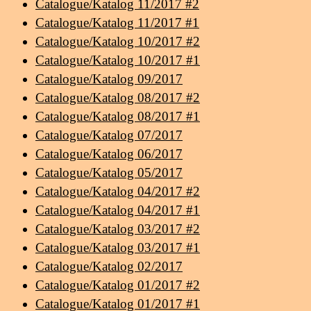
Catalogue/Katalog 11/2017 #2
Catalogue/Katalog 11/2017 #1
Catalogue/Katalog 10/2017 #2
Catalogue/Katalog 10/2017 #1
Catalogue/Katalog 09/2017
Catalogue/Katalog 08/2017 #2
Catalogue/Katalog 08/2017 #1
Catalogue/Katalog 07/2017
Catalogue/Katalog 06/2017
Catalogue/Katalog 05/2017
Catalogue/Katalog 04/2017 #2
Catalogue/Katalog 04/2017 #1
Catalogue/Katalog 03/2017 #2
Catalogue/Katalog 03/2017 #1
Catalogue/Katalog 02/2017
Catalogue/Katalog 01/2017 #2
Catalogue/Katalog 01/2017 #1