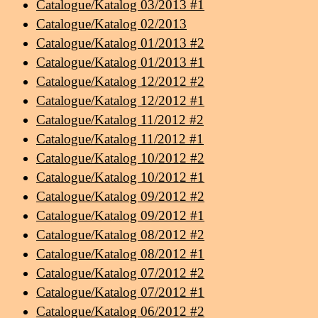
Catalogue/Katalog 03/2013 #1
Catalogue/Katalog 02/2013
Catalogue/Katalog 01/2013 #2
Catalogue/Katalog 01/2013 #1
Catalogue/Katalog 12/2012 #2
Catalogue/Katalog 12/2012 #1
Catalogue/Katalog 11/2012 #2
Catalogue/Katalog 11/2012 #1
Catalogue/Katalog 10/2012 #2
Catalogue/Katalog 10/2012 #1
Catalogue/Katalog 09/2012 #2
Catalogue/Katalog 09/2012 #1
Catalogue/Katalog 08/2012 #2
Catalogue/Katalog 08/2012 #1
Catalogue/Katalog 07/2012 #2
Catalogue/Katalog 07/2012 #1
Catalogue/Katalog 06/2012 #2