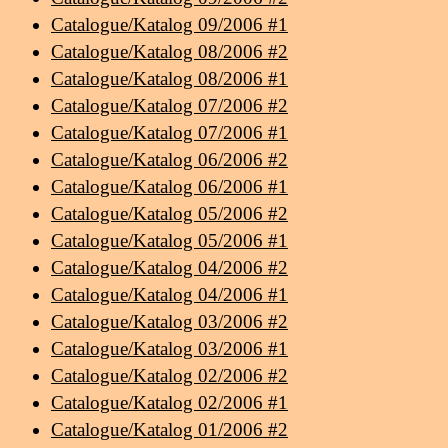
Catalogue/Katalog 09/2006 #1
Catalogue/Katalog 08/2006 #2
Catalogue/Katalog 08/2006 #1
Catalogue/Katalog 07/2006 #2
Catalogue/Katalog 07/2006 #1
Catalogue/Katalog 06/2006 #2
Catalogue/Katalog 06/2006 #1
Catalogue/Katalog 05/2006 #2
Catalogue/Katalog 05/2006 #1
Catalogue/Katalog 04/2006 #2
Catalogue/Katalog 04/2006 #1
Catalogue/Katalog 03/2006 #2
Catalogue/Katalog 03/2006 #1
Catalogue/Katalog 02/2006 #2
Catalogue/Katalog 02/2006 #1
Catalogue/Katalog 01/2006 #2