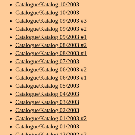
Catalogue/Katalog 10/2003
Catalogue/Katalog 10/2003
Catalogue/Katalog 09/2003 #3
Catalogue/Katalog 09/2003 #2
Catalogue/Katalog 09/2003 #1
Catalogue/Katalog 08/2003 #2
Catalogue/Katalog 08/2003 #1
Catalogue/Katalog 07/2003
Catalogue/Katalog 06/2003 #2
Catalogue/Katalog 06/2003 #1
Catalogue/Katalog 05/2003
Catalogue/Katalog 04/2003
Catalogue/Katalog 03/2003
Catalogue/Katalog 02/2003
Catalogue/Katalog 01/2003 #2
Catalogue/Katalog 01/2003
Catalogue/Katalog 12/2002 #2