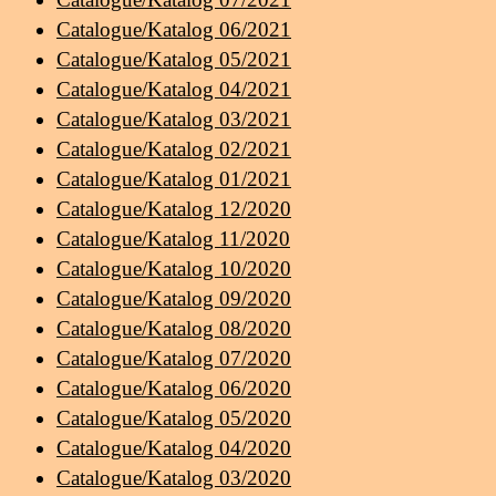
Catalogue/Katalog 06/2021
Catalogue/Katalog 05/2021
Catalogue/Katalog 04/2021
Catalogue/Katalog 03/2021
Catalogue/Katalog 02/2021
Catalogue/Katalog 01/2021
Catalogue/Katalog 12/2020
Catalogue/Katalog 11/2020
Catalogue/Katalog 10/2020
Catalogue/Katalog 09/2020
Catalogue/Katalog 08/2020
Catalogue/Katalog 07/2020
Catalogue/Katalog 06/2020
Catalogue/Katalog 05/2020
Catalogue/Katalog 04/2020
Catalogue/Katalog 03/2020