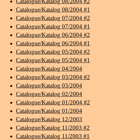
Catalogue/Katalog 08/2004 #2
Catalogue/Katalog 08/2004 #1
Catalogue/Katalog 07/2004 #2
Catalogue/Katalog 07/2004 #1
Catalogue/Katalog 06/2004 #2
Catalogue/Katalog 06/2004 #1
Catalogue/Katalog 05/2004 #2
Catalogue/Katalog 05/2004 #1
Catalogue/Katalog 04/2004
Catalogue/Katalog 03/2004 #2
Catalogue/Katalog 03/2004
Catalogue/Katalog 02/2004
Catalogue/Katalog 01/2004 #2
Catalogue/Katalog 01/2004
Catalogue/Katalog 12/2003
Catalogue/Katalog 11/2003 #2
Catalogue/Katalog 11/2003 #1